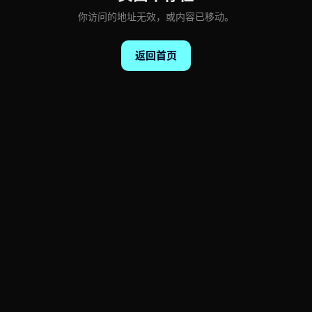
你访问的地址无效，或内容已移动。
返回首页