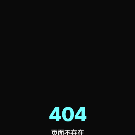
404
页面不存在