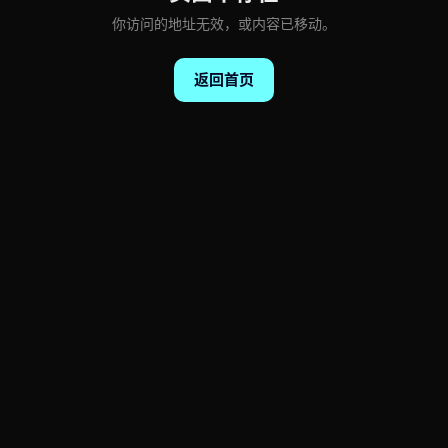
你访问的地址无效，或内容已移动。
返回首页