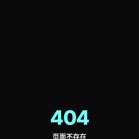
404
页面不存在