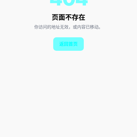
页面不存在
你访问的地址无效，或内容已移动。
返回首页