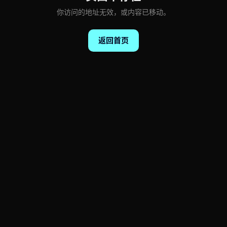
你访问的地址无效，或内容已移动。
返回首页