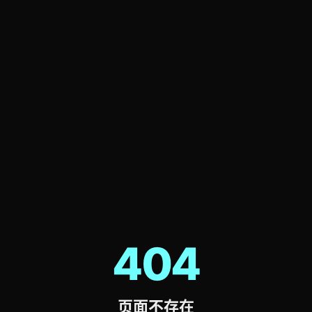
404
页面不存在